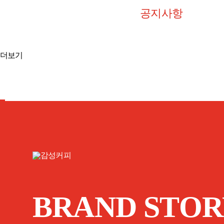
공지사항
더보기
BRAND STOR