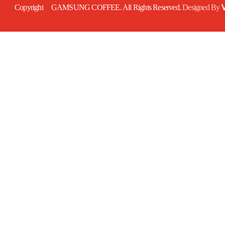
Copyright GAMSUNG COFFEE. All Rights Reserved.
Designed By