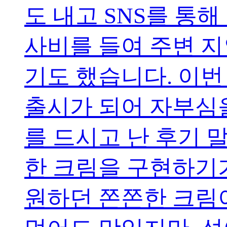
도 내고 SNS를 통
사비를 들여 주변 
기도 했습니다. 이번
출시가 되어 자부심을
를 드시고 난 후기 
한 크림을 구현하기
원하던 쫀쫀한 크림