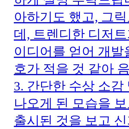
아하기도 했고, 그
데, 트렌디한 디저트
이디어를 얻어 개발을
호가 적을 것 같아
3. 간단한 수상 소
나오게 된 모습을 보
출시된 것을 보고 