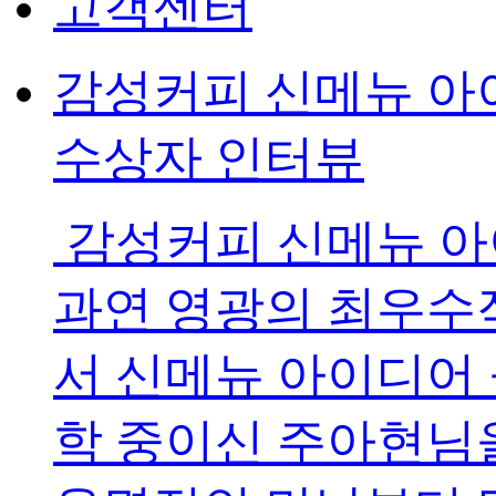
고객센터
감성커피 신메뉴 아
수상자 인터뷰
감성커피 신메뉴 아
과연 영광의 최우수
서 신메뉴 아이디어
학 중이신 주아현님