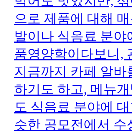
먹어도 맛있지만, 섞
으로 제품에 대해 매
발이나 식음료 분야에
품영양학이다보니, 
지금까지 카페 알바
하기도 하고, 메뉴
도 식음료 분야에 대
슷한 공모전에서 수상