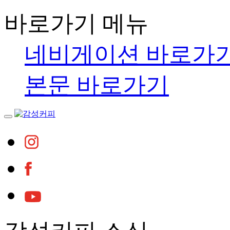
바로가기 메뉴
네비게이션 바로가
본문 바로가기