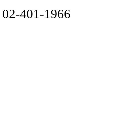
02-401-1966