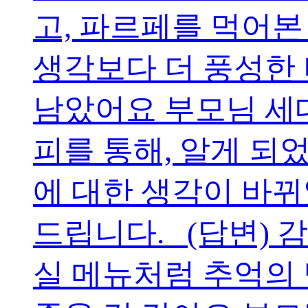
고, 파르페를 먹어본
생각보다 더 풍성한
남았어요 부모님 세
피를 통해, 알게 되
에 대한 생각이 바
드립니다. (답변)
실 메뉴처럼 추억의