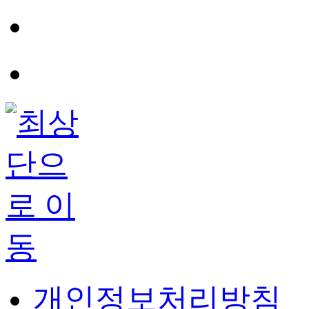
개인정보처리방침