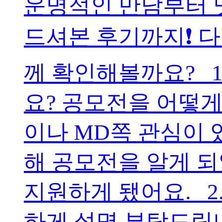
운명적인 만남부터 
드셔본 후기까지❗ 
께 확인해볼까요? 1
요? 공모전을 어떻게
이나 MD쪽 관심이 
해 공모전을 알게 되었
지원하게 됐어요. 2
하게 설명 부탁드립니