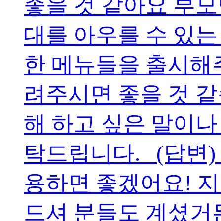
좋을 것 같아요 부모
대를 아우를 수 있는
한 메뉴들을 출시해
려주시면 좋을 것 
해 하고 싶은 말이나
탁드립니다. (답변
용하면 좋겠어요! 지
드셔 분들도 계셨거