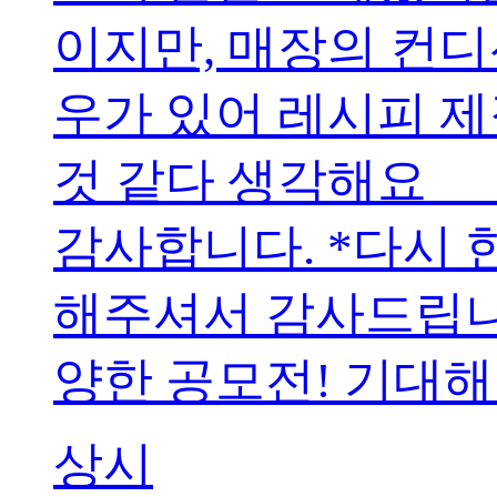
이지만, 매장의 컨디
우가 있어 레시피 
것 같다 생각해요
감사합니다. *다시 
해주셔서 감사드립니
양한 공모전! 기대
상시