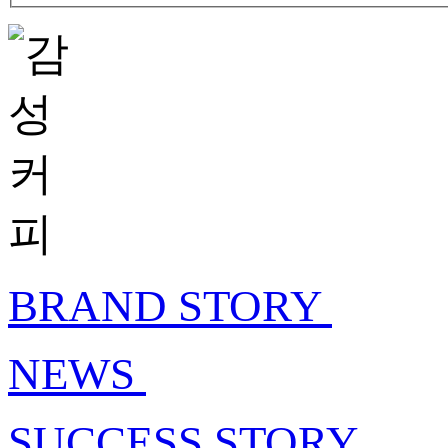
BRAND STORY
NEWS
SUCCESS STORY