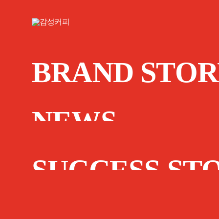
BRAND STOR
NEWS
SUCCESS ST