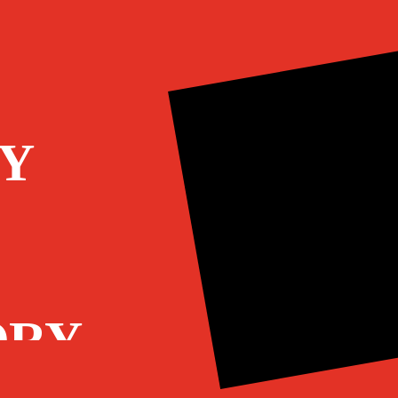
Y
ORY