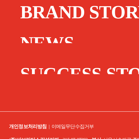
BRAND STOR
NEWS
SUCCESS ST
개인정보처리방침
|
이메일무단수집거부