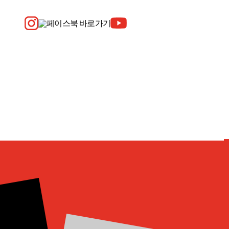
2024.10.07