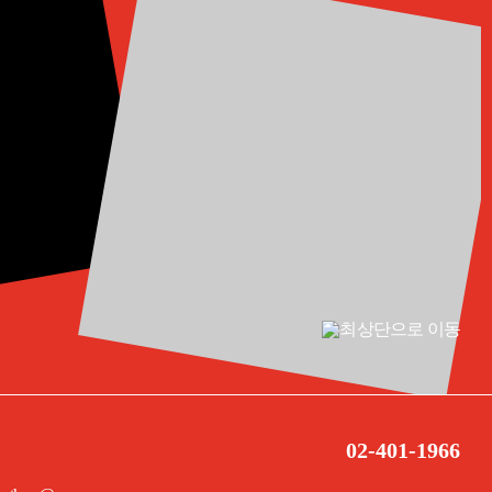
02-401-1966