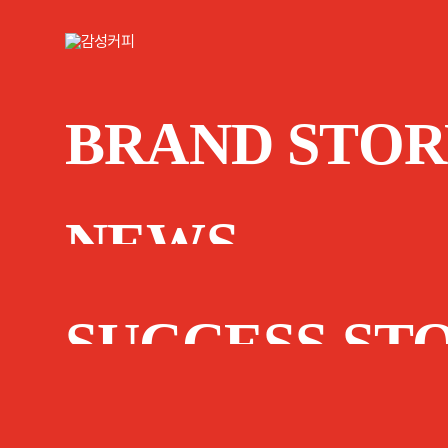
BRAND STOR
NEWS
SUCCESS ST