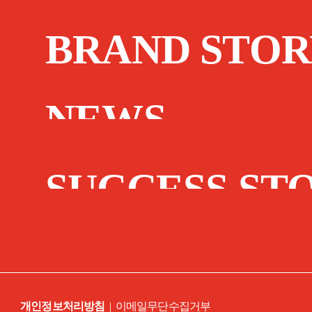
BRAND STOR
NEWS
SUCCESS ST
개인정보처리방침
|
이메일무단수집거부