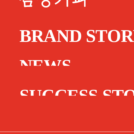
BRAND STOR
NEWS
SUCCESS ST