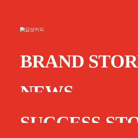
BRAND STOR
NEWS
SUCCESS ST