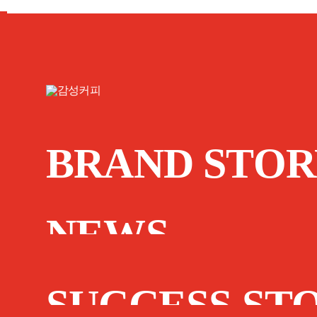
BRAND STOR
NEWS
SUCCESS ST